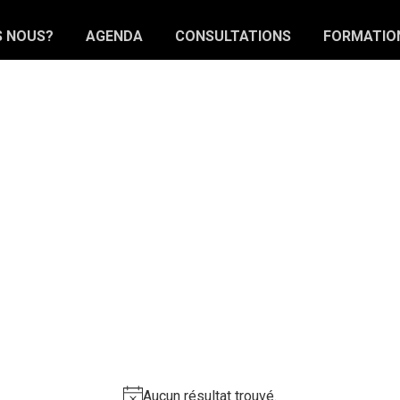
S NOUS?
AGENDA
CONSULTATIONS
FORMATIO
Aucun résultat trouvé.