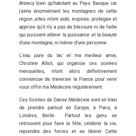
Annecy bien qu’habitant au Pays Basque car
j’aime énormément les montagnes de cette
région ,elles m’ont aidé, inspirée, protégée et
apprise qu’il n’y a pas de blessure ni de faille
qui puissent altérer la puissance et la beauté
d’une montagne, ni même d’une personne.
L’eau pure du lac et ma meilleur amie,
Christine Alliot, qui organise ces soirées
mensuelles, m’ont alors définitivement
convaincue de traverser la France pour venir
vous offrir ma Médecine régulièrement.
Ces Soirées de Danse Médecine sont en train
de prendre partout en Europe, à Paris, à
Londres, Berlin . Partout les gens se
retrouvent pour faire la fête, célébrer la vie,
reprendre des forces et se libérer. Cette