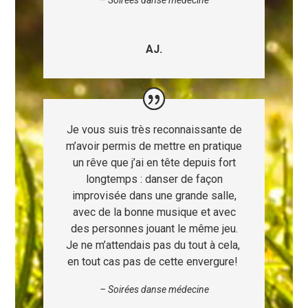
–
Soirées danse médecine
AJ.
Je vous suis très reconnaissante de
m’avoir permis de mettre en pratique
un rêve que j’ai en tête depuis fort
longtemps : danser de façon
improvisée dans une grande salle,
avec de la bonne musique et avec
des personnes jouant le même jeu.
Je ne m’attendais pas du tout à cela,
en tout cas pas de cette envergure!
–
Soirées danse médecine