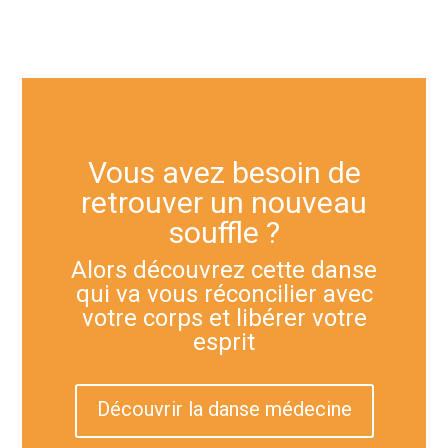
Vous avez besoin de
retrouver un nouveau
souffle ?
Alors découvrez cette danse
qui va vous réconcilier avec
votre corps et libérer votre
esprit
Découvrir la danse médecine