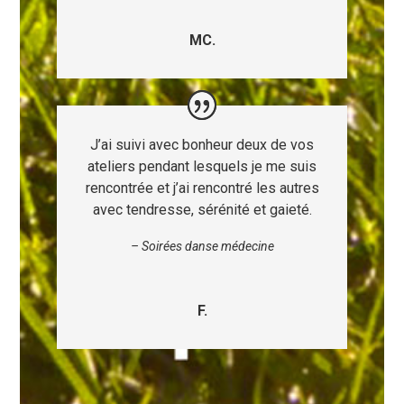
MC.
J’ai suivi avec bonheur deux de vos
ateliers pendant lesquels je me suis
rencontrée et j’ai rencontré les autres
avec tendresse, sérénité et gaieté.
–
Soirées danse médecine
F.