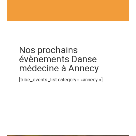
Nos prochains
évènements Danse
médecine à Annecy
[tribe_events_list category= »annecy »]