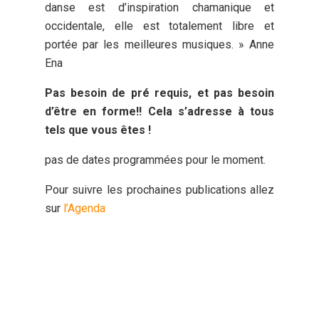
danse est d’inspiration chamanique et
occidentale, elle est totalement libre et
portée par les meilleures musiques. » Anne
Ena
Pas besoin de pré requis, et pas besoin
d’être en forme!! Cela s’adresse à tous
tels que vous êtes !
pas de dates programmées pour le moment.
Pour suivre les prochaines publications allez
sur
l’Agenda