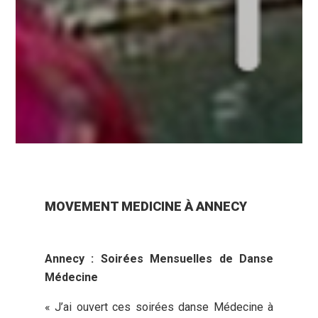
MOVEMENT MEDICINE À ANNECY
Annecy : Soirées Mensuelles de Danse
Médecine
« J’ai ouvert ces soirées danse Médecine à