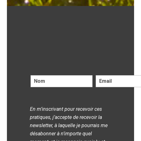
En m’inscrivant pour recevoir ces
pratiques, j’accepte de recevoir la
newsletter, à laquelle je pourrais me
désabonner à n’importe quel