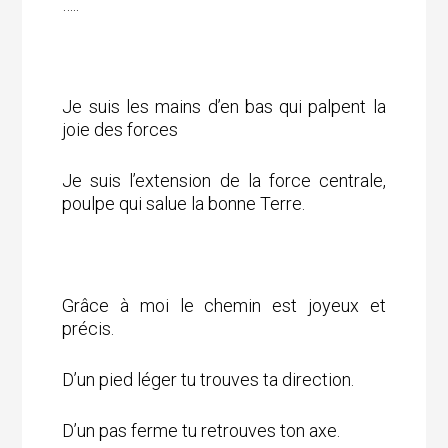
…..
Je suis les mains d’en bas qui palpent la
joie des forces
Je suis l’extension de la force centrale,
poulpe qui salue la bonne Terre.
Grâce à moi le chemin est joyeux et
précis.
D’un pied léger tu trouves ta direction.
D’un pas ferme tu retrouves ton axe.