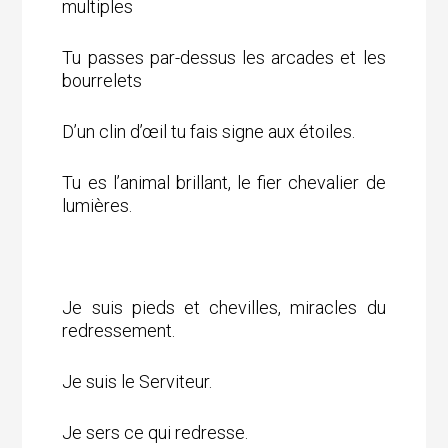
multiples
Tu passes par-dessus les arcades et les
bourrelets
D’un clin d’œil tu fais signe aux étoiles.
Tu es l’animal brillant, le fier chevalier de
lumières.
Je suis pieds et chevilles, miracles du
redressement.
Je suis le Serviteur.
Je sers ce qui redresse.