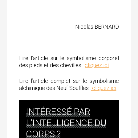
Nicolas BERNARD
Lire l’article sur le symbolisme corporel
des pieds et des chevilles :
cliquez ici
Lire l’article complet sur le symbolisme
alchimique des Neuf Souffles :
cliquez ici
INTÉRESSÉ PAR
L'INTELLIGENCE DU
CORPS ?