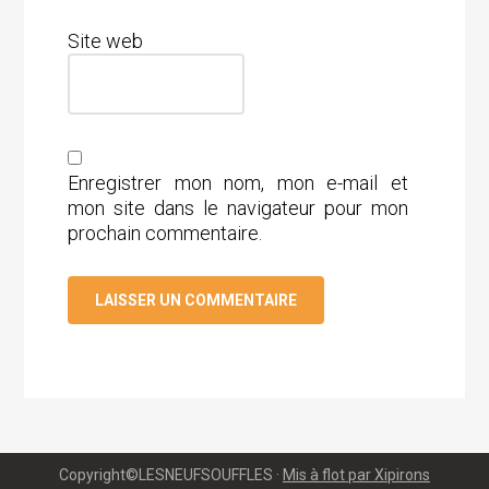
Site web
Enregistrer mon nom, mon e-mail et
mon site dans le navigateur pour mon
prochain commentaire.
Copyright©LESNEUFSOUFFLES ·
Mis à flot par Xipirons