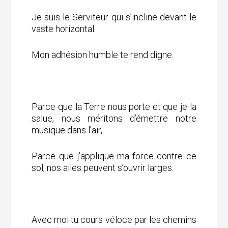
Je suis le Serviteur qui s’incline devant le
vaste horizontal.
Mon adhésion humble te rend digne.
Parce que la Terre nous porte et que je la
salue, nous méritons d’émettre notre
musique dans l’air,
Parce que j’applique ma force contre ce
sol, nos ailes peuvent s’ouvrir larges.
Avec moi tu cours véloce par les chemins