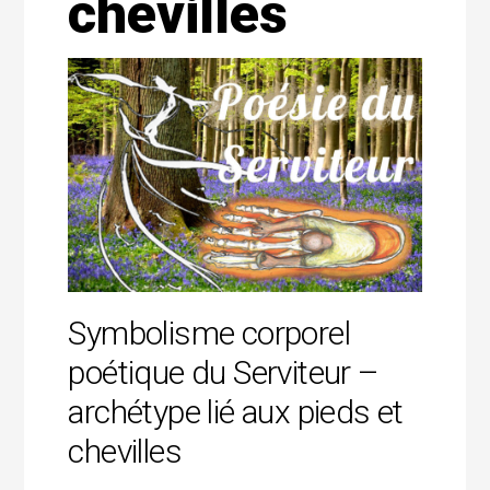
chevilles
Symbolisme corporel
poétique du Serviteur –
archétype lié aux pieds et
chevilles