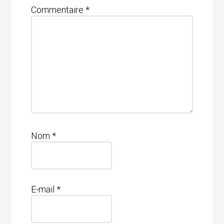
Commentaire
*
Nom
*
E-mail
*