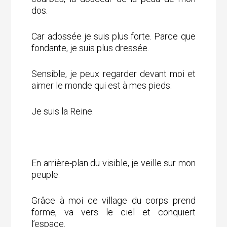
dos.
Car adossée je suis plus forte. Parce que
fondante, je suis plus dressée.
Sensible, je peux regarder devant moi et
aimer le monde qui est à mes pieds.
Je suis la Reine.
En arrière-plan du visible, je veille sur mon
peuple.
Grâce à moi ce village du corps prend
forme, va vers le ciel et conquiert
l’espace.