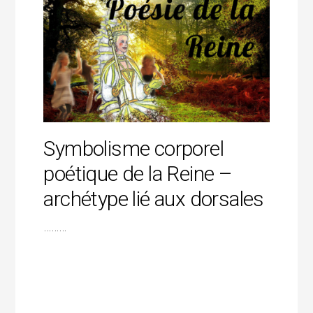
Symbolisme corporel
poétique de la Reine –
archétype lié aux dorsales
………