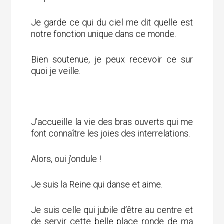
Je garde ce qui du ciel me dit quelle est
notre fonction unique dans ce monde.
Bien soutenue, je peux recevoir ce sur
quoi je veille.
J’accueille la vie des bras ouverts qui me
font connaître les joies des interrelations.
Alors, oui j’ondule !
Je suis la Reine qui danse et aime.
Je suis celle qui jubile d’être au centre et
de servir cette belle place ronde de ma