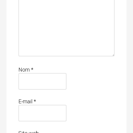
Nom
*
E-mail
*