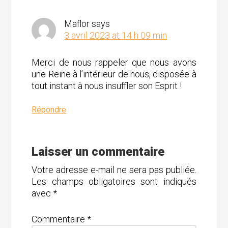
Maflor
says
3 avril 2023 at 14 h 09 min
Merci de nous rappeler que nous avons
une Reine à l’intérieur de nous, disposée à
tout instant à nous insuffler son Esprit !
Répondre
Laisser un commentaire
Votre adresse e-mail ne sera pas publiée.
Les champs obligatoires sont indiqués
avec
*
Commentaire
*