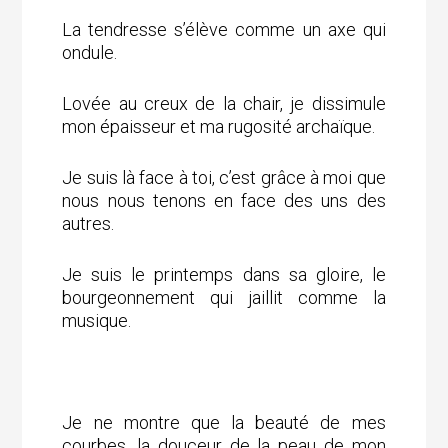
La tendresse s’élève comme un axe qui
ondule.
Lovée au creux de la chair, je dissimule
mon épaisseur et ma rugosité archaïque.
Je suis là face à toi, c’est grâce à moi que
nous nous tenons en face des uns des
autres.
Je suis le printemps dans sa gloire, le
bourgeonnement qui jaillit comme la
musique.
Je ne montre que la beauté de mes
courbes, la douceur de la peau de mon