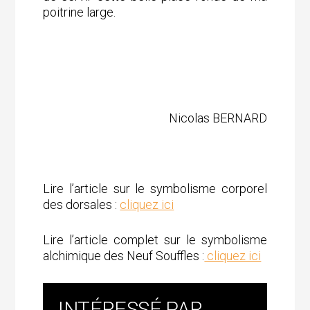
poitrine large.
Nicolas BERNARD
Lire l’article sur le symbolisme corporel
des dorsales :
cliquez ici
Lire l’article complet sur le symbolisme
alchimique des Neuf Souffles :
cliquez ici
INTÉRESSÉ PAR