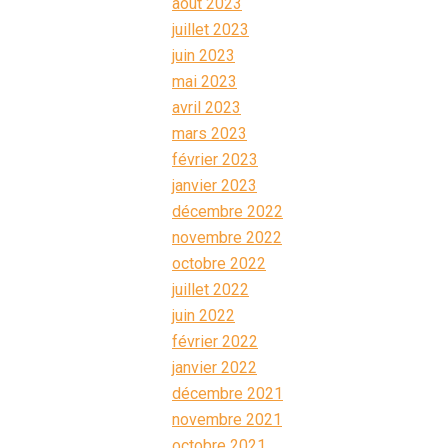
août 2023
juillet 2023
juin 2023
mai 2023
avril 2023
mars 2023
février 2023
janvier 2023
décembre 2022
novembre 2022
octobre 2022
juillet 2022
juin 2022
février 2022
janvier 2022
décembre 2021
novembre 2021
octobre 2021