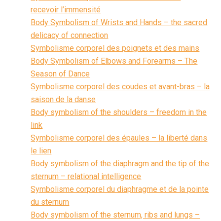
recevoir l’immensité
Body Symbolism of Wrists and Hands – the sacred
delicacy of connection
Symbolisme corporel des poignets et des mains
Body Symbolism of Elbows and Forearms – The
Season of Dance
Symbolisme corporel des coudes et avant-bras – la
saison de la danse
Body symbolism of the shoulders – freedom in the
link
Symbolisme corporel des épaules – la liberté dans
le lien
Body symbolism of the diaphragm and the tip of the
sternum – relational intelligence
Symbolisme corporel du diaphragme et de la pointe
du sternum
Body symbolism of the sternum, ribs and lungs –