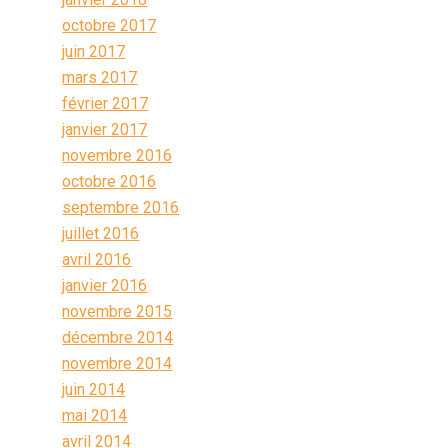
octobre 2017
juin 2017
mars 2017
février 2017
janvier 2017
novembre 2016
octobre 2016
septembre 2016
juillet 2016
avril 2016
janvier 2016
novembre 2015
décembre 2014
novembre 2014
juin 2014
mai 2014
avril 2014