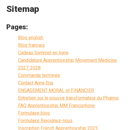
Sitemap
Pages:
Blog english
Blog français
Cadeau Sommet en ligne
Candidature Apprenticeship Movement Medicine
2027-2028
Commande terminée
Contact Anne Ena
ENGAGEMENT MORAL et FINANCIER
Entretien sur le pouvoir transformateur du Phœnix
FAQ Apprenticeship MM Francophone
Formulaire blog
Formulaire Rejoignez-nous
Inscription French Apprenticeship 2025