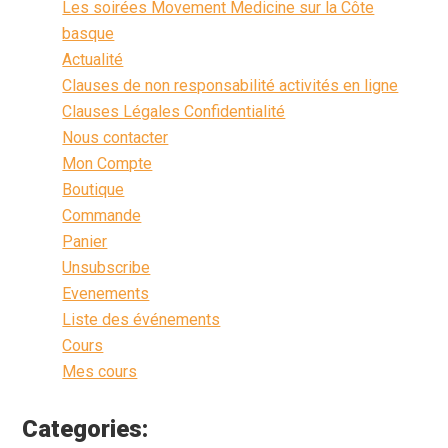
Les soirées Movement Medicine sur la Côte
basque
Actualité
Clauses de non responsabilité activités en ligne
Clauses Légales Confidentialité
Nous contacter
Mon Compte
Boutique
Commande
Panier
Unsubscribe
Evenements
Liste des événements
Cours
Mes cours
Categories: