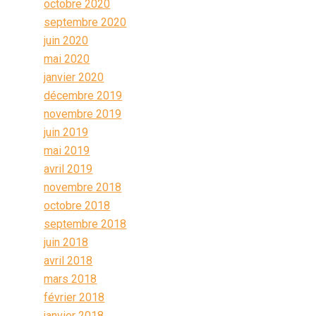
octobre 2020
septembre 2020
juin 2020
mai 2020
janvier 2020
décembre 2019
novembre 2019
juin 2019
mai 2019
avril 2019
novembre 2018
octobre 2018
septembre 2018
juin 2018
avril 2018
mars 2018
février 2018
janvier 2018