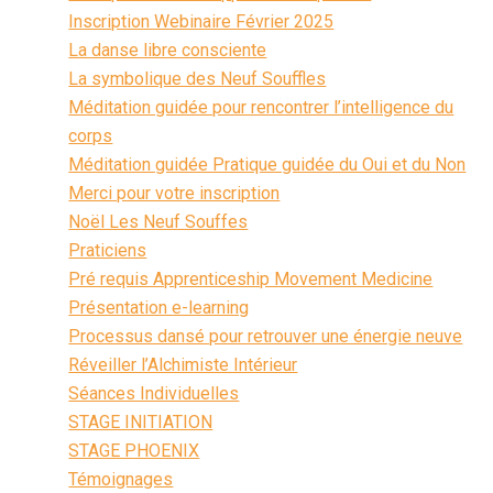
Inscription Webinaire Février 2025
La danse libre consciente
La symbolique des Neuf Souffles
Méditation guidée pour rencontrer l’intelligence du
corps
Méditation guidée Pratique guidée du Oui et du Non
Merci pour votre inscription
Noël Les Neuf Souffes
Praticiens
Pré requis Apprenticeship Movement Medicine
Présentation e-learning
Processus dansé pour retrouver une énergie neuve
Réveiller l’Alchimiste Intérieur
Séances Individuelles
STAGE INITIATION
STAGE PHOENIX
Témoignages