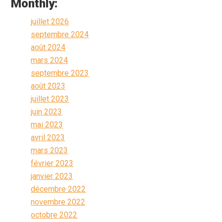
Monthly:
juillet 2026
septembre 2024
août 2024
mars 2024
septembre 2023
août 2023
juillet 2023
juin 2023
mai 2023
avril 2023
mars 2023
février 2023
janvier 2023
décembre 2022
novembre 2022
octobre 2022