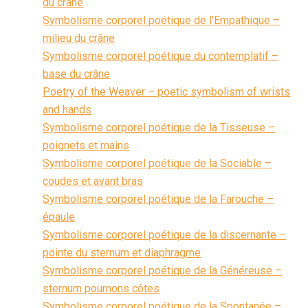
du crâne
Symbolisme corporel poétique de l’Empathique –
milieu du crâne
Symbolisme corporel poétique du contemplatif –
base du crâne
Poetry of the Weaver – poetic symbolism of wrists
and hands
Symbolisme corporel poétique de la Tisseuse –
poignets et mains
Symbolisme corporel poétique de la Sociable –
coudes et avant bras
Symbolisme corporel poétique de la Farouche –
épaule
Symbolisme corporel poétique de la discernante –
pointe du sternum et diaphragme
Symbolisme corporel poétique de la Généreuse –
sternum poumons côtes
Symbolisme corporel poétique de la Spontanée –