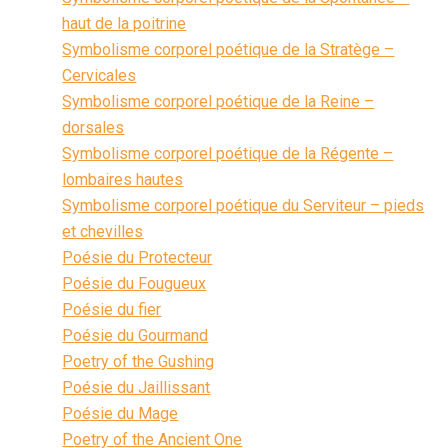
haut de la poitrine
Symbolisme corporel poétique de la Stratège –
Cervicales
Symbolisme corporel poétique de la Reine –
dorsales
Symbolisme corporel poétique de la Régente –
lombaires hautes
Symbolisme corporel poétique du Serviteur – pieds
et chevilles
Poésie du Protecteur
Poésie du Fougueux
Poésie du fier
Poésie du Gourmand
Poetry of the Gushing
Poésie du Jaillissant
Poésie du Mage
Poetry of the Ancient One