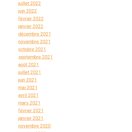
juillet 2022
juin 2022
février 2022
janvier 2022
décembre 2021
novembre 2021
octobre 2021
septembre 2021
août 2021
juillet 2021
juin 2021
mai 2021
avril 2021
mars 2021
février 2021
janvier 2021
novembre 2020