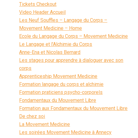
Tickets Checkout
Video Header Accueil
Les Neuf Souffles – Langage du Corps –
Movement Medicine – Home
Ecole du Langage du Corps – Movement Medicine
Le Langage et l’Alchimie du Corps
Anne-Ena et Nicolas Bernard
Les stages pour apprendre à dialoguer avec son
corps
Apprenticeship Movement Medicine
Formation langage du corps et alchimie
Formation praticiens psycho-corporels
Fondamentaux du Mouvement Libre
Formation aux Fondamentaux du Mouvement Libre
De chez soi
La Movement Medicine
Les soirées Movement Medicine à Annecy